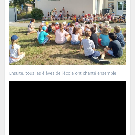
Ensuite, tous les élèves de l’école ont chanté ensemble :