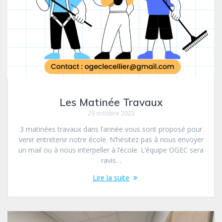
Les Matinée Travaux
29 octobre 2023
3 matinées travaux dans l’année vous sont proposé pour
venir entretenir notre école. N’hésitez pas à nous envoyer
un mail ou à nous interpeller à l’école. L’équipe OGEC sera
ravis…
Lire la suite