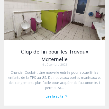
Clap de fin pour les Travaux
Maternelle
4 décembre 2023
Chantier Couloir : Une nouvelle entrée pour accueillir les
enfants de la TPS au GS. De nouveaux portes manteaux et
des rangements plus facile pour acquérir de l’autonomie. Il
permettra…
Lire la suite