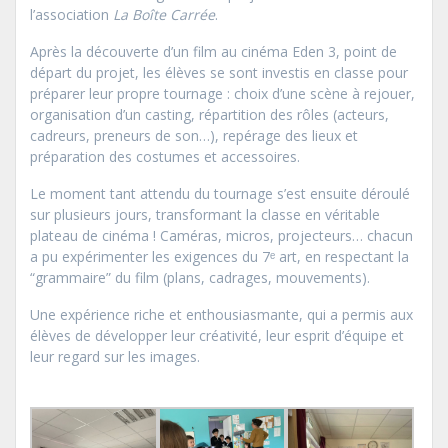
l’association
La Boîte Carrée
.
Après la découverte d’un film au cinéma Eden 3, point de
départ du projet, les élèves se sont investis en classe pour
préparer leur propre tournage : choix d’une scène à rejouer,
organisation d’un casting, répartition des rôles (acteurs,
cadreurs, preneurs de son…), repérage des lieux et
préparation des costumes et accessoires.
Le moment tant attendu du tournage s’est ensuite déroulé
sur plusieurs jours, transformant la classe en véritable
plateau de cinéma ! Caméras, micros, projecteurs… chacun
a pu expérimenter les exigences du 7ᵉ art, en respectant la
“grammaire” du film (plans, cadrages, mouvements).
Une expérience riche et enthousiasmante, qui a permis aux
élèves de développer leur créativité, leur esprit d’équipe et
leur regard sur les images.