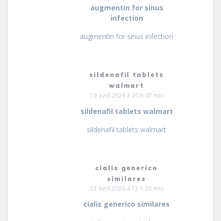
augmentin for sinus
infection
augmentin for sinus infection
sildenafil tablets
walmart
19 avril 2026 à 20 h 07 min
sildenafil tablets walmart
sildenafil tablets walmart
cialis generico
similares
23 avril 2026 à 13 h 35 min
cialis generico similares