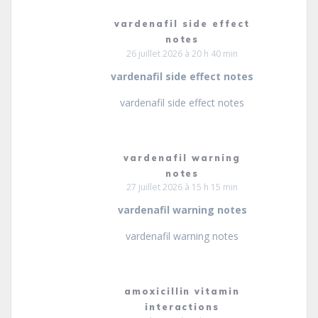
vardenafil side effect
notes
26 juillet 2026 à 20 h 40 min
vardenafil side effect notes
vardenafil side effect notes
vardenafil warning
notes
27 juillet 2026 à 15 h 15 min
vardenafil warning notes
vardenafil warning notes
amoxicillin vitamin
interactions