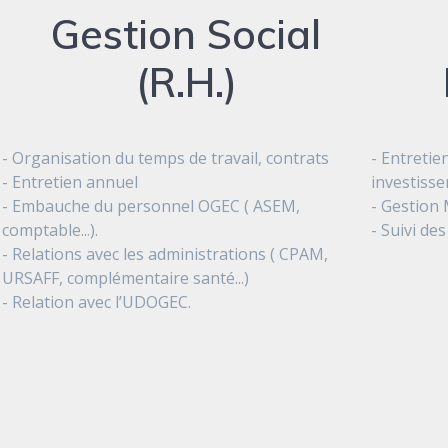
Gestion Social
(R.H.)
- Organisation du temps de travail, contrats
- Entretie
- Entretien annuel
investiss
- Embauche du personnel OGEC ( ASEM,
- Gestion
comptable...).
- Suivi des
- Relations avec les administrations ( CPAM,
URSAFF, complémentaire santé...)
- Relation avec l’UDOGEC.