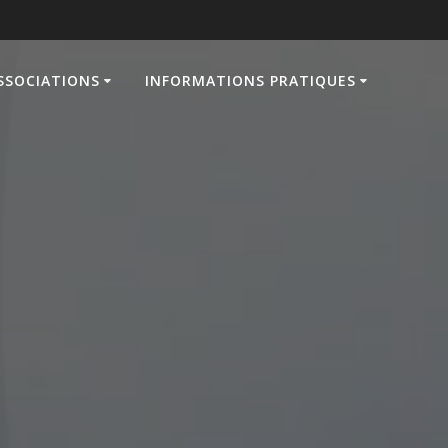
ASSOCIATIONS
INFORMATIONS PRATIQUES