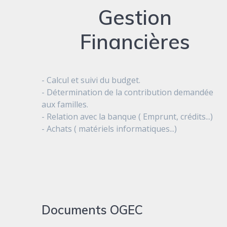
Gestion
Financières
- Calcul et suivi du budget.
- Détermination de la contribution demandée
aux familles.
- Relation avec la banque ( Emprunt, crédits...)
- Achats ( matériels informatiques...)
Documents OGEC