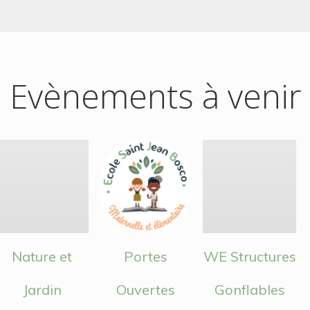
Evènements à venir
Nature et
Portes
WE Structures
Jardin
Ouvertes
Gonflables