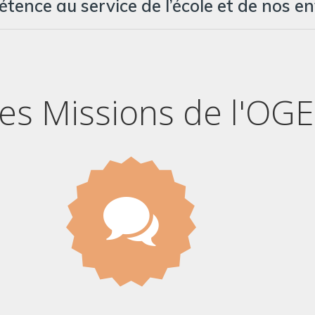
tence au service de l’école et de nos en
es Missions de l'OG