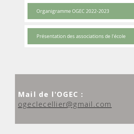
Organigramme OGEC 2022-2023
Présentation des associations de l'école
Mail de l'OGEC :
ogeclecellier@gmail.com