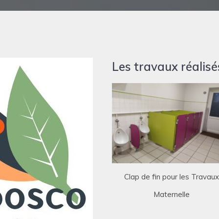
Les travaux réalisés
Clap de fin pour les Travau
Maternelle